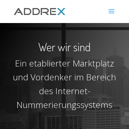
Wer wir sind
Ein etablierter Marktplatz
und Vordenker im Bereich
des Internet-
Nummerierungssystems