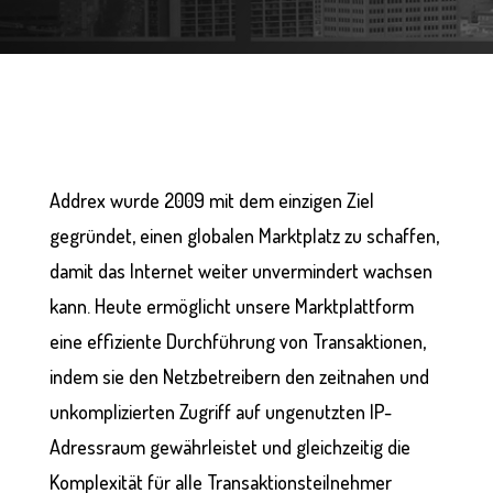
Addrex wurde 2009 mit dem einzigen Ziel
gegründet, einen globalen Marktplatz zu schaffen,
damit das Internet weiter unvermindert wachsen
kann. Heute ermöglicht unsere Marktplattform
eine effiziente Durchführung von Transaktionen,
indem sie den Netzbetreibern den zeitnahen und
unkomplizierten Zugriff auf ungenutzten IP-
Adressraum gewährleistet und gleichzeitig die
Komplexität für alle Transaktionsteilnehmer